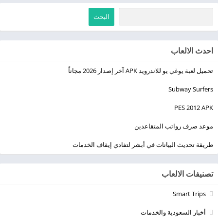
البحث
احدث الالعاب
تحميل لعبة يوغي يو للاندرويد APK آخر إصدار 2026 مجاناً
Subway Surfers
PES 2012 APK
موعد صرف رواتب المتقاعدين
طريقة تحديث البيانات في أبشر لتفادي إيقاف الخدمات
تصنيفات الالعاب
Smart Trips
أخبار السعودية والخدمات