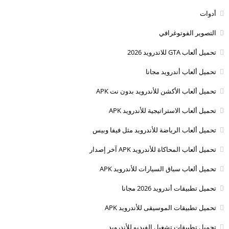
أدوات
التصوير الفوتوغرافي
تحميل ألعاب GTA للاندرويد 2026
تحميل ألعاب أندرويد مجانا
تحميل ألعاب الأكشن للأندرويد بدون نت APK
تحميل ألعاب الاستراتيجية للأندرويد APK
تحميل ألعاب الرياضة للأندرويد مثل فيفا وبيس
تحميل ألعاب المحاكاة للأندرويد APK آخر إصدار
تحميل ألعاب سباق السيارات للأندرويد APK
تحميل تطبيقات أندرويد 2026 مجانا
تحميل تطبيقات الموسيقى للأندرويد APK
تحميل تطبيقات تشغيل الفيديو للأندرويد