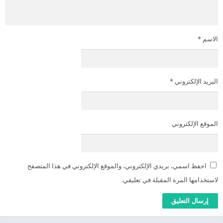
الاسم
*
البريد الإلكتروني
*
الموقع الإلكتروني
احفظ اسمي، بريدي الإلكتروني، والموقع الإلكتروني في هذا المتصفح
لاستخدامها المرة المقبلة في تعليقي.