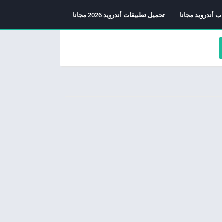
ب أندرويد مجانا
تحميل تطبيقات أندرويد 2026 مجانا