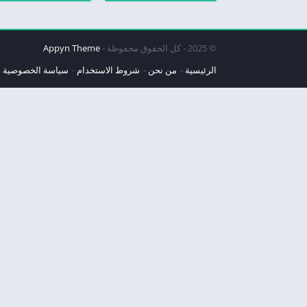
© 2025 - كل الحقوق محفوظة -
Appyn Theme
الرئيسية
من نحن
شروط الاستخدام
سياسة الخصوصية