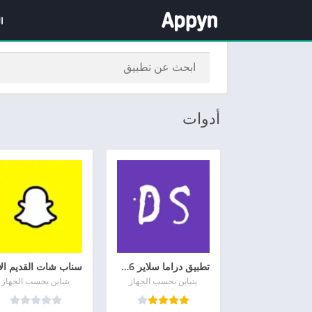
ا
أدوات
تطبيق دراما سلاير 2026
يتباين بحسب الجهاز
يتباين بحسب الجهاز