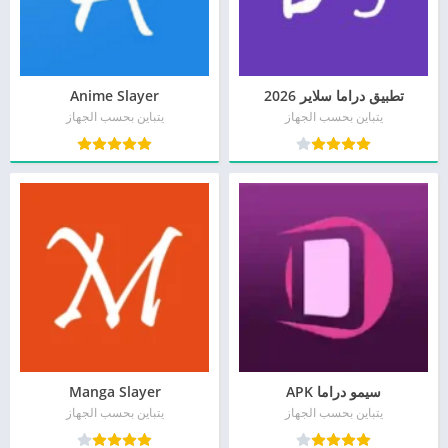
تطبيق دراما سلاير 2026
Anime Slayer
يتباين بحسب الجهاز
يتباين بحسب الجهاز
سيمو دراما APK
Manga Slayer
يتباين بحسب الجهاز
يتباين بحسب الجهاز