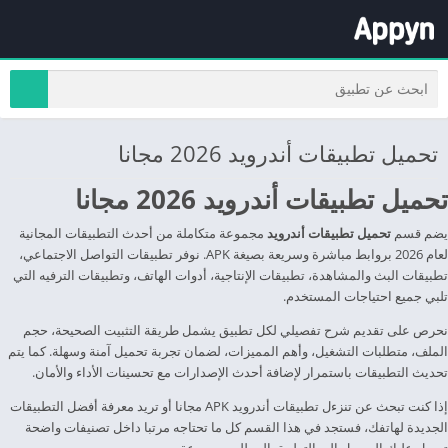
تحميل تطبيقات أندرويد 2026 مجانا
تحميل تطبيقات أندرويد 2026 مجانا
يضم قسم
تحميل تطبيقات أندرويد
مجموعة متكاملة من أحدث التطبيقات المجانية
لعام 2026 بروابط مباشرة وسريعة بصيغة APK. نوفر تطبيقات التواصل الاجتماعي،
تطبيقات البث والمشاهدة، تطبيقات الإنتاجية، أدوات الهاتف، وتطبيقات الترفيه التي
تلبي جميع احتياجات المستخدم.
نحرص على تقديم شرح تفصيلي لكل تطبيق يشمل طريقة التثبيت الصحيحة، حجم
الملف، متطلبات التشغيل، وأهم المميزات، لضمان تجربة تحميل آمنة وسهلة. كما يتم
تحديث التطبيقات باستمرار لإضافة أحدث الإصدارات مع تحسينات الأداء والأمان.
إذا كنت تبحث عن تنزءل تطبيقات أندرويد APK مجانا أو تريد معرفة أفضل التطبيقات
الجديدة لهاتفك، فستجد في هذا القسم كل ما تحتاجه مرتبا داخل تصنيفات واضحة