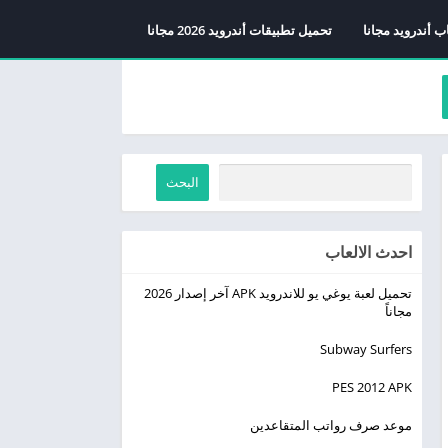
ب أندرويد مجانا
تحميل تطبيقات أندرويد 2026 مجانا
البحث
احدث الالعاب
تحميل لعبة يوغي يو للاندرويد APK آخر إصدار 2026
مجاناً
Subway Surfers
PES 2012 APK
موعد صرف رواتب المتقاعدين