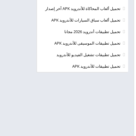
تحميل ألعاب المحاكاة للأندرويد APK آخر إصدار
تحميل ألعاب سباق السيارات للأندرويد APK
تحميل تطبيقات أندرويد 2026 مجانا
تحميل تطبيقات الموسيقى للأندرويد APK
تحميل تطبيقات تشغيل الفيديو للأندرويد
تحميل تطبيقات للأندرويد APK