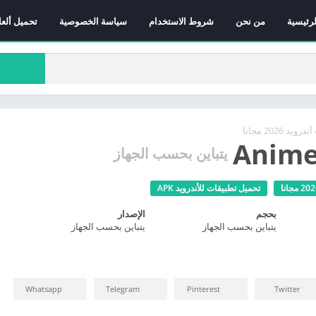
لرئيسية
من نحن
شروط الاستخدام
سياسة الخصوصية
تحميل ألعا
 2026 مجانا
Anime
يتباين بحسب الجهاز
تحميل تطبيقات للأندرويد APK
بحجم
الإصدار
يتباين بحسب الجهاز
يتباين بحسب الجهاز
Whatsapp
Telegram
Pinterest
Twitter