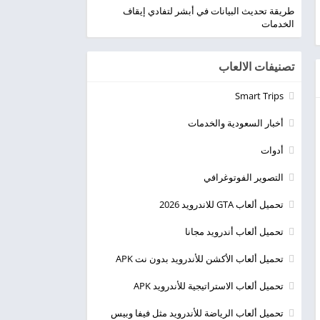
طريقة تحديث البيانات في أبشر لتفادي إيقاف
الخدمات
تصنيفات الالعاب
Smart Trips
أخبار السعودية والخدمات
أدوات
التصوير الفوتوغرافي
تحميل ألعاب GTA للاندرويد 2026
تحميل ألعاب أندرويد مجانا
تحميل ألعاب الأكشن للأندرويد بدون نت APK
تحميل ألعاب الاستراتيجية للأندرويد APK
تحميل ألعاب الرياضة للأندرويد مثل فيفا وبيس