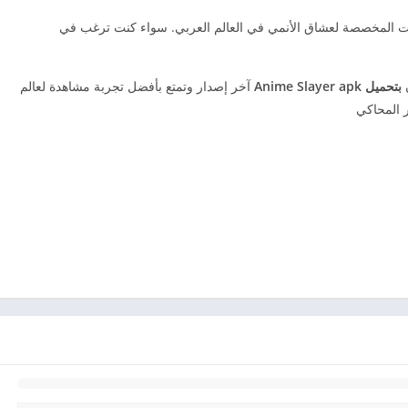
ات المخصصة لعشاق الأنمي في العالم العربي. سواء كنت ترغب في
ن
بتحميل Anime Slayer apk
آخر إصدار وتمتع بأفضل تجربة مشاهدة لعالم
ر المحاكي