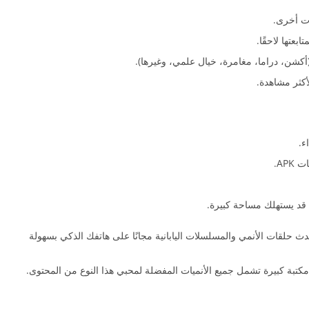
ات أخرى.
بعتها لاحقًا.
أكشن، دراما، مغامرة، خيال علمي، وغيرها).
أكثر مشاهدة.
ء.
AP.
 قد يستهلك مساحة كبيرة.
دث حلقات الأنمي والمسلسلات اليابانية مجانًا على هاتفك الذكي بسهولة
كتبة كبيرة تشمل جميع الأنميات المفضلة لمحبي هذا النوع من المحتوى.