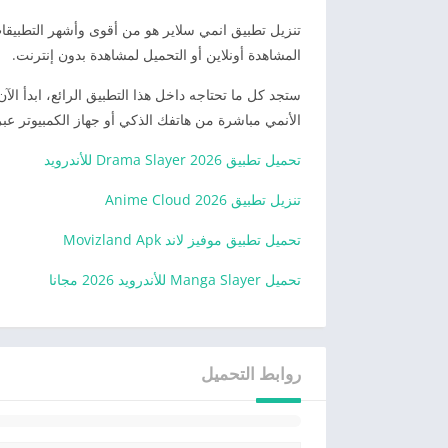
تنزيل تطبيق انمي سلاير هو من أقوى وأشهر التطبيق
المشاهدة أونلاين أو التحميل لمشاهدة بدون إنترنت.
ستجد كل ما تحتاجه داخل هذا التطبيق الرائع، ابدأ الآ
الأنمي مباشرة من هاتفك الذكي أو جهاز الكمبيوتر عب
تحميل تطبيق 2026 Drama Slayer للأندرويد
تنزيل تطبيق 2026 Anime Cloud
تحميل تطبيق موفيز لاند Movizland Apk
تحميل Manga Slayer للأندرويد 2026 مجانا
روابط التحميل