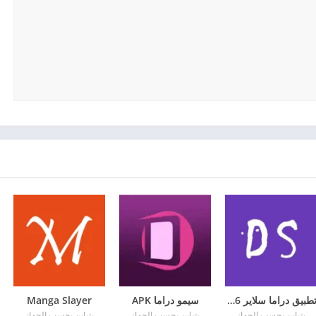
تطبيق دراما سلاير 2026
سيمو دراما APK
Manga Slayer
يتباين بحسب الجهاز
يتباين بحسب الجهاز
يتباين بحسب الجهاز