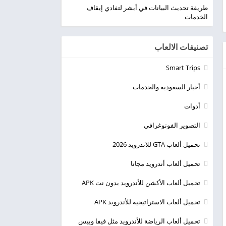
طريقة تحديث البيانات في أبشر لتفادي إيقاف
الخدمات
تصنيفات الالعاب
Smart Trips
أخبار السعودية والخدمات
أدوات
التصوير الفوتوغرافي
تحميل ألعاب GTA للاندرويد 2026
تحميل ألعاب أندرويد مجانا
تحميل ألعاب الأكشن للأندرويد بدون نت APK
تحميل ألعاب الاستراتيجية للأندرويد APK
تحميل ألعاب الرياضة للأندرويد مثل فيفا وبيس