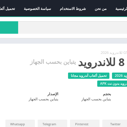
لرئيسية
من نحن
شروط الاستخدام
سياسة الخصوصية
تحميل ألعا
د
يتباين بحسب الجهاز
تحميل ألعاب أندرويد مجانا
يد بدون نت APK
بحجم
الإصدار
يتباين بحسب الجهاز
يتباين بحسب الجهاز
Whatsapp
Telegram
Pinterest
Twitter