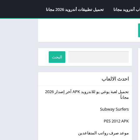
ب أندرويد مجانا
تحميل تطبيقات أندرويد 2026 مجانا
البحث
احدث الالعاب
تحميل لعبة يوغي يو للاندرويد APK آخر إصدار 2026
مجاناً
Subway Surfers
PES 2012 APK
موعد صرف رواتب المتقاعدين