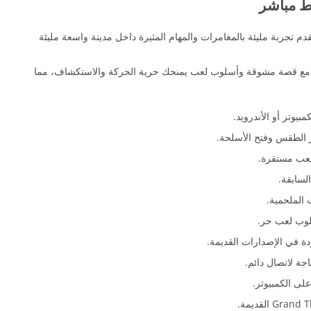
الم مفتوح تقدم تجربة مليئة بالمغامرات والمهام المثيرة داخل مدينة واسعة مليئة
ة مع قصة مشوقة وأسلوب لعب يمنحك حرية الحركة والاستكشاف، مما
وتر أو الأندرويد.
ر الطقس وفتح الأسلحة.
عب مستقرة.
سابقة.
 الملحمية.
لوب لعب حر.
ة في الإصدارات القديمة.
ى الكمبيوتر.