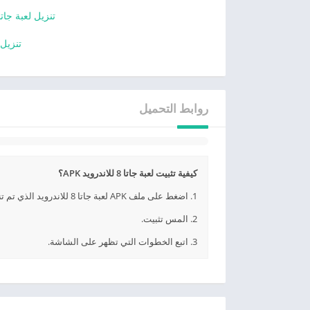
تنزيل لعبة جات
تنزيل فاي 
روابط التحميل
كيفية تثبيت لعبة جاتا 8 للاندرويد APK؟
1. اضغط على ملف APK لعبة جاتا 8 للاندرويد الذي تم تنزيله.
2. المس تثبيت.
3. اتبع الخطوات التي تظهر على الشاشة.