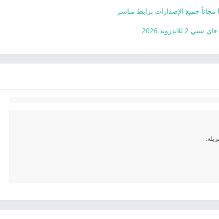
ا مجاناً جميع الإصدارات برابط مباشر
ستي 2 للاندرويد 2026