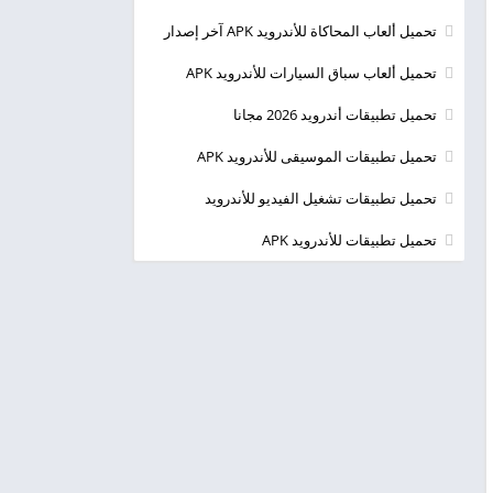
تحميل ألعاب المحاكاة للأندرويد APK آخر إصدار
تحميل ألعاب سباق السيارات للأندرويد APK
تحميل تطبيقات أندرويد 2026 مجانا
تحميل تطبيقات الموسيقى للأندرويد APK
تحميل تطبيقات تشغيل الفيديو للأندرويد
تحميل تطبيقات للأندرويد APK