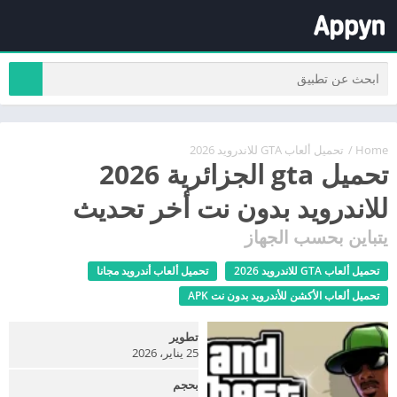
Home
/
تحميل ألعاب GTA للاندرويد 2026
تحميل gta الجزائرية 2026
للاندرويد بدون نت أخر تحديث
يتباين بحسب الجهاز
تحميل ألعاب GTA للاندرويد 2026
تحميل ألعاب أندرويد مجانا
تحميل ألعاب الأكشن للأندرويد بدون نت APK
تطوير
25 يناير، 2026
بحجم