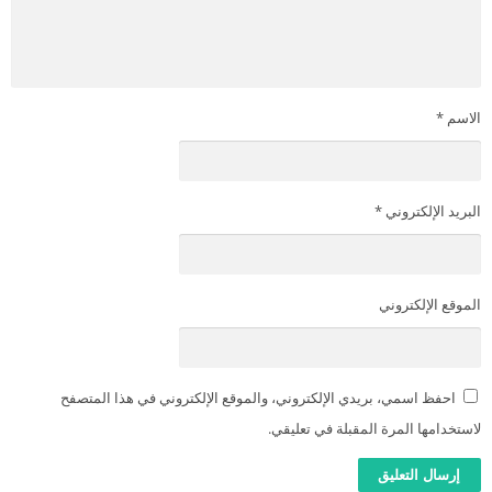
الاسم
*
البريد الإلكتروني
*
الموقع الإلكتروني
احفظ اسمي، بريدي الإلكتروني، والموقع الإلكتروني في هذا المتصفح
لاستخدامها المرة المقبلة في تعليقي.