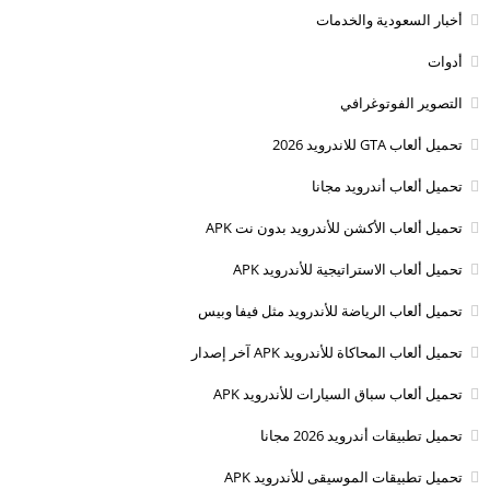
أخبار السعودية والخدمات
أدوات
التصوير الفوتوغرافي
تحميل ألعاب GTA للاندرويد 2026
تحميل ألعاب أندرويد مجانا
تحميل ألعاب الأكشن للأندرويد بدون نت APK
تحميل ألعاب الاستراتيجية للأندرويد APK
تحميل ألعاب الرياضة للأندرويد مثل فيفا وبيس
تحميل ألعاب المحاكاة للأندرويد APK آخر إصدار
تحميل ألعاب سباق السيارات للأندرويد APK
تحميل تطبيقات أندرويد 2026 مجانا
تحميل تطبيقات الموسيقى للأندرويد APK