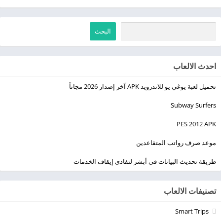
البحث
احدث الالعاب
تحميل لعبة يوغي يو للاندرويد APK آخر إصدار 2026 مجاناً
Subway Surfers
PES 2012 APK
موعد صرف رواتب المتقاعدين
طريقة تحديث البيانات في أبشر لتفادي إيقاف الخدمات
تصنيفات الالعاب
Smart Trips