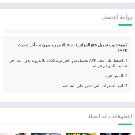
روابط التحميل
كيفية تثبيت تحميل gta الجزائرية 2026 للاندرويد بدون نت أخر تحديث
APK؟
1. اضغط على ملف APK تحميل gta الجزائرية 2026 للاندرويد بدون نت أخر
تحديث الذي تم تنزيله.
2. المس تثبيت.
3. اتبع الخطوات التي تظهر على الشاشة.
التطبيقات ذات الصلة