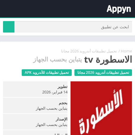
Home
/
تحميل تطبيقات أندرويد 2026 مجانا
الاسطورة tv
يتباين بحسب الجهاز
تحميل تطبيقات أندرويد 2026 مجانا
تحميل تطبيقات للأندرويد APK
تطوير
14 فبراير، 2026
بحجم
يتباين بحسب الجهاز
الإصدار
يتباين بحسب الجهاز