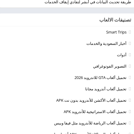
طريقة تحديث البيانات في أبشر لتفادي إيقاف الخدمات
تصنيفات الالعاب
Smart Trips
أخبار السعودية والخدمات
أدوات
التصوير الفوتوغرافي
تحميل ألعاب GTA للاندرويد 2026
تحميل ألعاب أندرويد مجانا
تحميل ألعاب الأكشن للأندرويد بدون نت APK
تحميل ألعاب الاستراتيجية للأندرويد APK
تحميل ألعاب الرياضة للأندرويد مثل فيفا وبيس