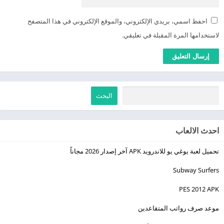
احفظ اسمي، بريدي الإلكتروني، والموقع الإلكتروني في هذا المتصفح
لاستخدامها المرة المقبلة في تعليقي.
البحث
احدث الالعاب
تحميل لعبة يوغي يو للاندرويد APK آخر إصدار 2026 مجاناً
Subway Surfers
PES 2012 APK
موعد صرف رواتب المتقاعدين