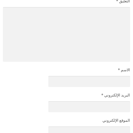
التعليق
*
الاسم
*
البريد الإلكتروني
*
الموقع الإلكتروني