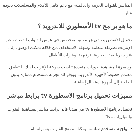
المباشر للقنوات العربية والعالمية، مع دعم كامل للأفلام والمسلسلات بجودة
عالية.
ما هو برامج tv الأسطوري للاندرويد ؟
تحميل الاسطورة تيفي هو تطبيق متخصص في عرض القنوات الفضائية عبر
الإنترنت بطريقة منظمة وسهلة الاستخدام. من خلاله يمكنك الوصول إلى
قنوات رياضية، إخبارية، ترفيهية، وقنوات للأطفال.
مع ميزة المشاهدة بجودات متعددة تناسب سرعة الإنترنت لديك، التطبيق
مصمم خصيصاً لأجهزة الأندرويد، ويوفر لك تجربة مستخدم ممتازة بدون
الحاجة إلى أجهزة استقبال إضافية.
مميزات تحميل برنامج الاسطورة tv برابط مباشر
تحميل برنامج الاسطورة tv من ميديا فاير
برابط مباشر لمشاهدة القنوات
والمباريات مجانًا.
واجهة مستخدم سلسة
: يمكنك تصفح القنوات بسهولة تامة.