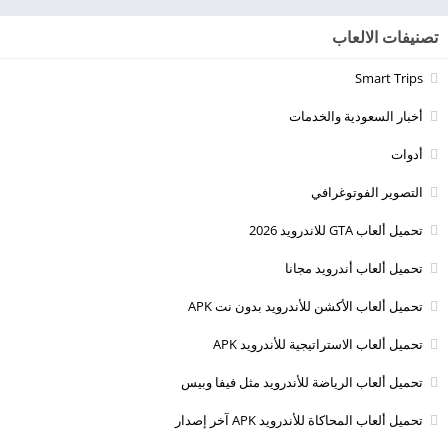
تصنيفات الالعاب
Smart Trips
أخبار السعودية والخدمات
أدوات
التصوير الفوتوغرافي
تحميل ألعاب GTA للاندرويد 2026
تحميل ألعاب أندرويد مجانا
تحميل ألعاب الأكشن للأندرويد بدون نت APK
تحميل ألعاب الاستراتيجية للأندرويد APK
تحميل ألعاب الرياضة للأندرويد مثل فيفا وبيس
تحميل ألعاب المحاكاة للأندرويد APK آخر إصدار