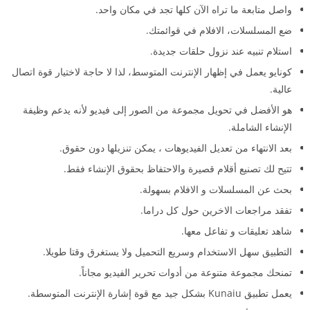
واصل متابعة ما تراه الآن كلها تجد في مكان واحد.
ضع المسلسلات، الافلام في قوائمتك.
استلام تنبيه عند نزول حلقات جديدة.
كونايو يعمل في إظهار الإنترنت المتوسط، لذا لا حاجة لاختيار قوة اتصال
عالية.
هو الأفضل في تحويل مجموعة من الصور إلى فيديو لأنه يدعم وظيفة
الإنشاء الشاملة.
بعد الانتهاء من تعديل الفيديوهات ، يمكن تنزيلها دون حقوق.
تتيح لك تصنيع أقلام قصيرة والاحتفاظ بحقوق الإنشاء فقط.
بحث عن المسلسلات و الافلام بسهولة.
تفقد مراجعات الاخرين حول كل دراما.
شاهد تعليقات و تفاعل معها.
التطبيق سهل الاستخدام وسريع التحميل ولا يستغرق وقتا طويلا.
تمنحك مجموعة متنوعة من أدوات تحرير الفيديو مجاناً.
يعمل تطبيق Kunaiu بشكل جيد مع قوة إشارة الإنترنت المتوسطة.