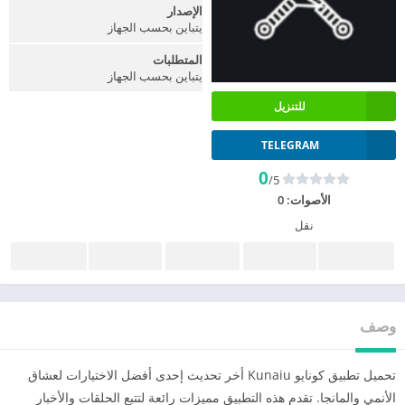
الإصدار
يتباين بحسب الجهاز
المتطلبات
يتباين بحسب الجهاز
للتنزيل
TELEGRAM
0
/5
الأصوات:
0
نقل
وصف
تحميل تطبيق كونايو Kunaiu أخر تحديث إحدى أفضل الاختيارات لعشاق
الأنمي والمانجا. تقدم هذه التطبيق مميزات رائعة لتتبع الحلقات والأخبار