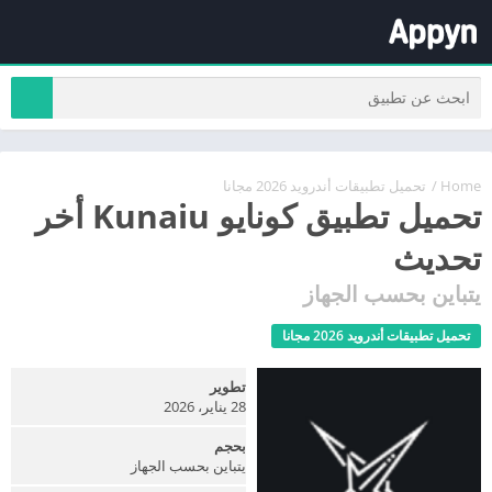
Home
/
تحميل تطبيقات أندرويد 2026 مجانا
تحميل تطبيق كونايو Kunaiu أخر
تحديث
يتباين بحسب الجهاز
تحميل تطبيقات أندرويد 2026 مجانا
تطوير
28 يناير، 2026
بحجم
يتباين بحسب الجهاز