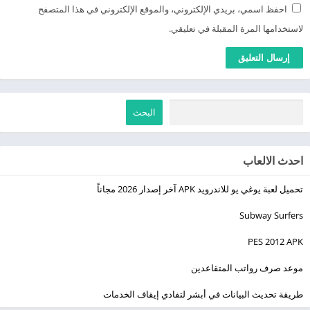
احفظ اسمي، بريدي الإلكتروني، والموقع الإلكتروني في هذا المتصفح
لاستخدامها المرة المقبلة في تعليقي.
البحث
احدث الالعاب
تحميل لعبة يوغي يو للاندرويد APK آخر إصدار 2026 مجاناً
Subway Surfers
PES 2012 APK
موعد صرف رواتب المتقاعدين
طريقة تحديث البيانات في أبشر لتفادي إيقاف الخدمات