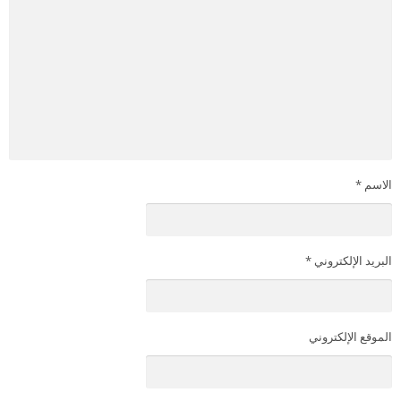
الاسم
*
البريد الإلكتروني
*
الموقع الإلكتروني