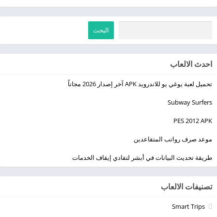
البحث
احدث الالعاب
تحميل لعبة يوغي يو للاندرويد APK آخر إصدار 2026 مجاناً
Subway Surfers
PES 2012 APK
موعد صرف رواتب المتقاعدين
طريقة تحديث البيانات في أبشر لتفادي إيقاف الخدمات
تصنيفات الالعاب
Smart Trips