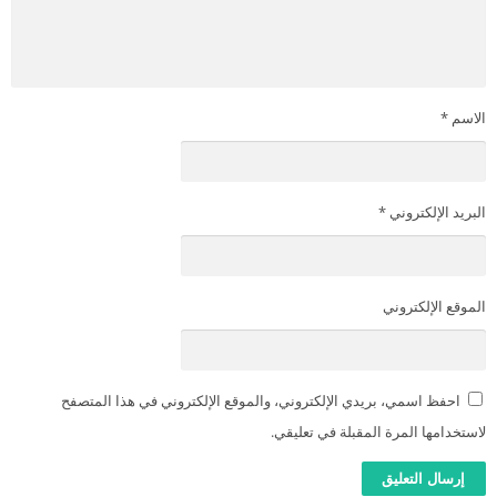
الاسم
*
البريد الإلكتروني
*
الموقع الإلكتروني
احفظ اسمي، بريدي الإلكتروني، والموقع الإلكتروني في هذا المتصفح
لاستخدامها المرة المقبلة في تعليقي.