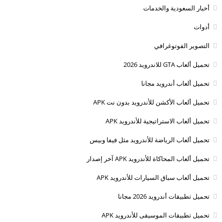
أخبار السعودية والخدمات
أدوات
التصوير الفوتوغرافي
تحميل ألعاب GTA للاندرويد 2026
تحميل ألعاب أندرويد مجانا
تحميل ألعاب الأكشن للأندرويد بدون نت APK
تحميل ألعاب الاستراتيجية للأندرويد APK
تحميل ألعاب الرياضة للأندرويد مثل فيفا وبيس
تحميل ألعاب المحاكاة للأندرويد APK آخر إصدار
تحميل ألعاب سباق السيارات للأندرويد APK
تحميل تطبيقات أندرويد 2026 مجانا
تحميل تطبيقات الموسيقى للأندرويد APK