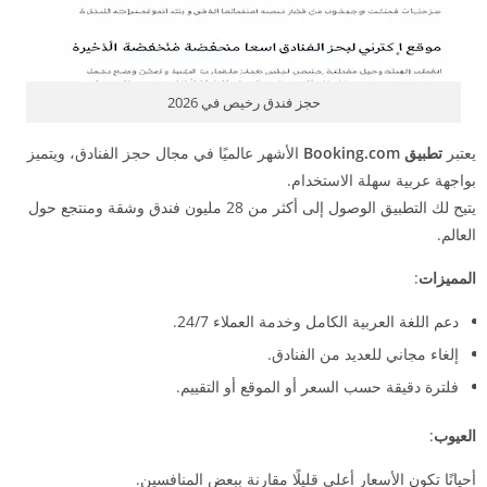
حجز فندق رخيص في 2026
يعتبر
تطبيق Booking.com
الأشهر عالميًا في مجال حجز الفنادق، ويتميز
بواجهة عربية سهلة الاستخدام.
يتيح لك التطبيق الوصول إلى أكثر من 28 مليون فندق وشقة ومنتجع حول
العالم.
المميزات
:
دعم اللغة العربية الكامل وخدمة العملاء 24/7.
إلغاء مجاني للعديد من الفنادق.
فلترة دقيقة حسب السعر أو الموقع أو التقييم.
العيوب
:
أحيانًا تكون الأسعار أعلى قليلًا مقارنة ببعض المنافسين.