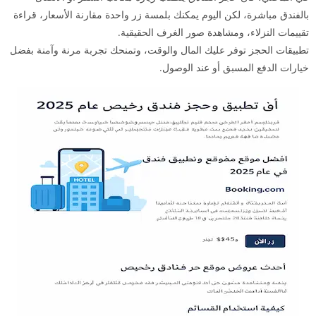
بالفندق مباشرة، لكن اليوم يمكنك بلمسة زر واحدة مقارنة الأسعار، قراءة
تقييمات النزلاء، ومشاهدة صور الغرف الحقيقية.
تطبيقات الحجز توفر عليك المال والوقت، وتمنحك تجربة مرنة وآمنة بفضل
خيارات الدفع المسبق أو عند الوصول.