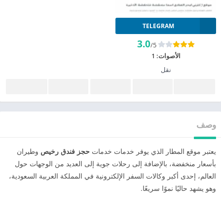
TELEGRAM
3.0
/5
الأصوات:
1
نقل
وصف
يعتبر موقع المطار الذي يوفر خدمات خدمات
حجز فندق رخيص
وطيران
بأسعار منخفضة، بالإضافة إلى رحلات جوية إلى العديد من الوجهات حول
العالم، إحدى أكبر وكالات السفر الإلكترونية في المملكة العربية السعودية،
وهو يشهد حاليًا نموًا سريعًا.