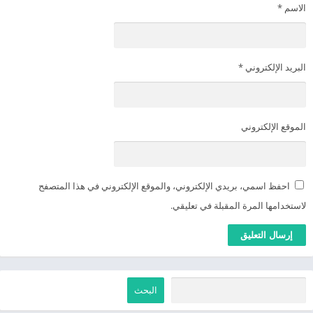
الاسم
*
البريد الإلكتروني
*
الموقع الإلكتروني
احفظ اسمي، بريدي الإلكتروني، والموقع الإلكتروني في هذا المتصفح
لاستخدامها المرة المقبلة في تعليقي.
البحث