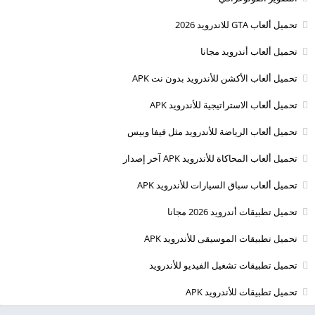
تحميل ألعاب GTA للاندرويد 2026
تحميل ألعاب أندرويد مجانا
تحميل ألعاب الأكشن للأندرويد بدون نت APK
تحميل ألعاب الاستراتيجية للأندرويد APK
تحميل ألعاب الرياضة للأندرويد مثل فيفا وبيس
تحميل ألعاب المحاكاة للأندرويد APK آخر إصدار
تحميل ألعاب سباق السيارات للأندرويد APK
تحميل تطبيقات أندرويد 2026 مجانا
تحميل تطبيقات الموسيقى للأندرويد APK
تحميل تطبيقات تشغيل الفيديو للأندرويد
تحميل تطبيقات للأندرويد APK