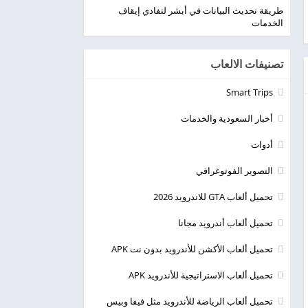
طريقة تحديث البيانات في أبشر لتفادي إيقاف
الخدمات
تصنيفات الالعاب
Smart Trips
أخبار السعودية والخدمات
أدوات
التصوير الفوتوغرافي
تحميل ألعاب GTA للاندرويد 2026
تحميل ألعاب أندرويد مجانا
تحميل ألعاب الأكشن للأندرويد بدون نت APK
تحميل ألعاب الاستراتيجية للأندرويد APK
تحميل ألعاب الرياضة للأندرويد مثل فيفا وبيس