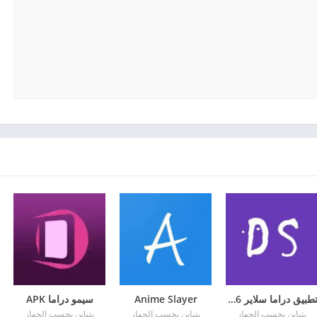
تطبيق دراما سلاير 2026
Anime Slayer
سيمو دراما APK
يتباين بحسب الجهاز
يتباين بحسب الجهاز
يتباين بحسب الجهاز