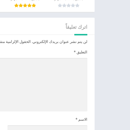
اترك تعليقاً
لن يتم نشر عنوان بريدك الإلكتروني.
الحقول الإلزامية مشار
التعليق
*
الاسم
*