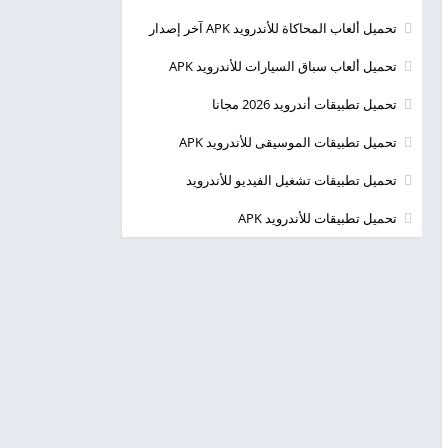
تحميل ألعاب المحاكاة للأندرويد APK آخر إصدار
تحميل ألعاب سباق السيارات للأندرويد APK
تحميل تطبيقات أندرويد 2026 مجانا
تحميل تطبيقات الموسيقى للأندرويد APK
تحميل تطبيقات تشغيل الفيديو للأندرويد
تحميل تطبيقات للأندرويد APK