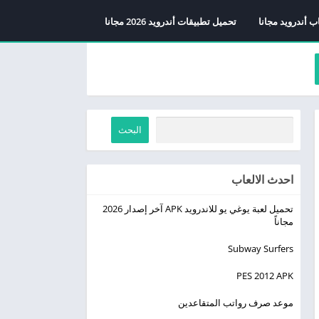
ب أندرويد مجانا
تحميل تطبيقات أندرويد 2026 مجانا
البحث
احدث الالعاب
تحميل لعبة يوغي يو للاندرويد APK آخر إصدار 2026
مجاناً
Subway Surfers
PES 2012 APK
موعد صرف رواتب المتقاعدين