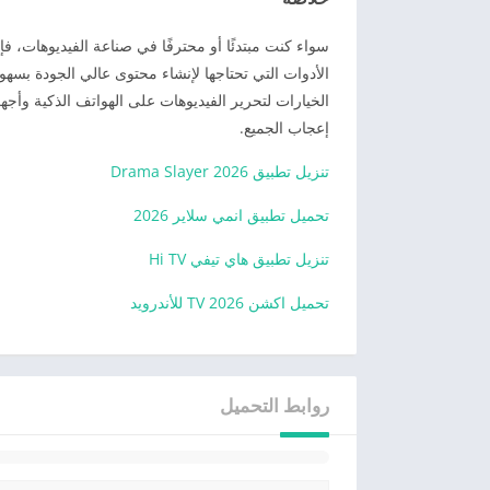
سواء كنت مبتدئًا أو محترفًا في صناعة الفيديوهات، ف
الأدوات التي تحتاجها لإنشاء محتوى عالي الجودة بس
الخيارات لتحرير الفيديوهات على الهواتف الذكية وأجهزة
إعجاب الجميع.
تنزيل تطبيق 2026 Drama Slayer
تحميل تطبيق انمي سلاير 2026
تنزيل تطبيق هاي تيفي Hi TV
تحميل اكشن TV 2026 للأندرويد
روابط التحميل