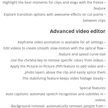
• Highlight the best moments for clips and vlogs with the freeze
feature.
• Explore transition options with awesome effects on cut points
between clips.
Advanced video editor
• Keyframe video animation is available for all settings.
• Edit videos to create smooth slow-motion with the optical flow
feature and speed curve tool.
• Use the chroma key to remove specific colors from videos.
• Apply the Picture-in-Picture (PIP) feature to add video and
photo layers above the clip and easily splice them.
• The stabilizing feature keeps video footage steady.
Special features
• Auto captions: automate speech recognition and subtitles in
videos.
• Background removal: automatically removes people from