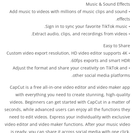
Music & Sound Effects
• Add music to videos with millions of music clips and sound
effects.
• Sign in to sync your favorite TikTok music.
• Extract audio, clips, and recordings from videos.
Easy to Share
• Custom video export resolution, HD video editor supports 4K
60fps exports and smart HDR.
• Adjust the format and share your creativity on TikTok and
other social media platforms.
CapCut is a free all-in-one video editor and video maker app
with everything you need to create stunning, high-quality
videos. Beginners can get started with CapCut in a matter of
seconds, while advanced users can enjoy all the functions they
need to edit videos. Express your individuality with exclusive
video editor and video maker functions. After your music video
is ready, you can share it across social media with one click,