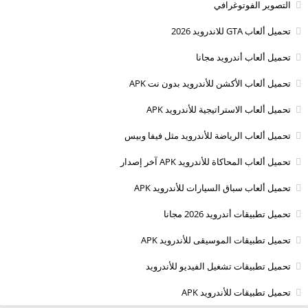
التصوير الفوتوغرافي
تحميل ألعاب GTA للاندرويد 2026
تحميل ألعاب أندرويد مجانا
تحميل ألعاب الأكشن للأندرويد بدون نت APK
تحميل ألعاب الاستراتيجية للأندرويد APK
تحميل ألعاب الرياضة للأندرويد مثل فيفا وبيس
تحميل ألعاب المحاكاة للأندرويد APK آخر إصدار
تحميل ألعاب سباق السيارات للأندرويد APK
تحميل تطبيقات أندرويد 2026 مجانا
تحميل تطبيقات الموسيقى للأندرويد APK
تحميل تطبيقات تشغيل الفيديو للأندرويد
تحميل تطبيقات للأندرويد APK