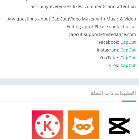
accruing everyone’s likes, comments and attention.
Any questions about CapCut (Video Maker with Music & Video
Editing app)? Please contact us at
capcut.support@bytedance.com.
Facebook:
CapCut
Instagram:
CapCut
YouTube:
CapCut
TikTok:
CapCut
التطبيقات ذات الصلة