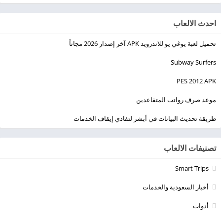
احدث الالعاب
تحميل لعبة يوغي يو للاندرويد APK آخر إصدار 2026 مجاناً
Subway Surfers
PES 2012 APK
موعد صرف رواتب المتقاعدين
طريقة تحديث البيانات في أبشر لتفادي إيقاف الخدمات
تصنيفات الالعاب
Smart Trips
أخبار السعودية والخدمات
أدوات