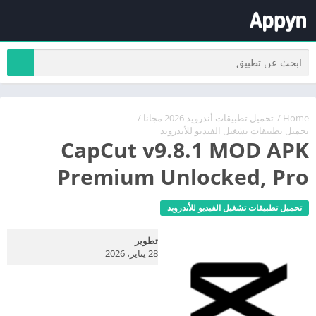
Home
/
تحميل تطبيقات أندرويد 2026 مجانا
/
تحميل تطبيقات تشغيل الفيديو للأندرويد
CapCut v9.8.1 MOD APK
Premium Unlocked, Pro
تحميل تطبيقات تشغيل الفيديو للأندرويد
تطوير
28 يناير، 2026