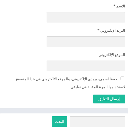
الاسم
*
البريد الإلكتروني
*
الموقع الإلكتروني
احفظ اسمي، بريدي الإلكتروني، والموقع الإلكتروني في هذا المتصفح
لاستخدامها المرة المقبلة في تعليقي.
البحث