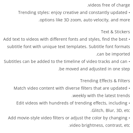
videos free of charge.
• Trending styles: enjoy creative and constantly updated
options like 3D zoom, auto velocity, and more.
Text & Stickers
• Add text to videos with different fonts and styles, find the best
subtitle font with unique text templates. Subtitle font formats
can be imported.
• Subtitles can be added to the timeline of video tracks and can
be moved and adjusted in one step.
Trending Effects & Filters
• Match video content with diverse filters that are updated
weekly with the latest trends.
• Edit videos with hundreds of trending effects, including
Glitch, Blur, 3D, etc.
• Add movie-style video filters or adjust the color by changing
video brightness, contrast, etc.