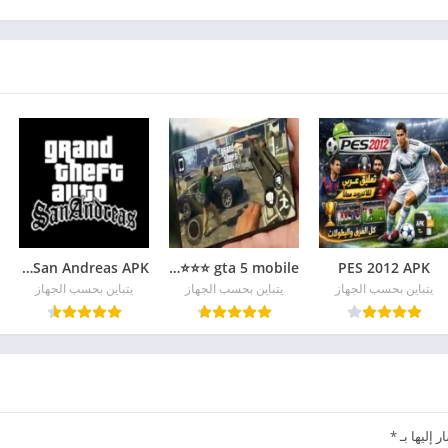
GTA San Andreas APK
gta 5 mobile ⭐⭐⭐⭐⭐
PES 2012 APK
يتباين بحسب الجهاز
يتباين بحسب الجهاز
يتباين بحسب الجهاز
 إليها بـ
*