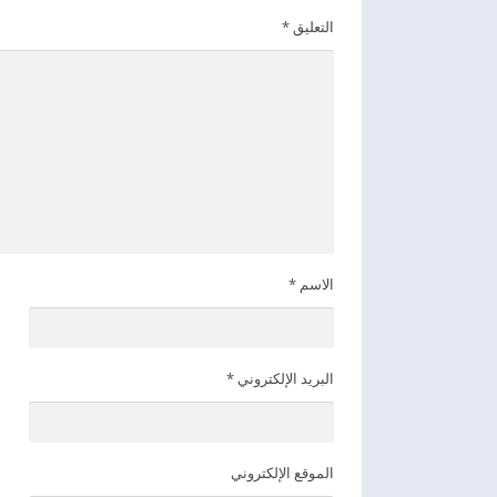
التعليق
*
الاسم
*
البريد الإلكتروني
*
الموقع الإلكتروني