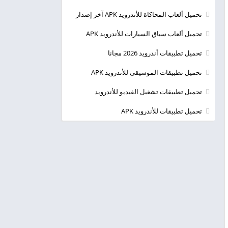
تحميل ألعاب المحاكاة للأندرويد APK آخر إصدار
تحميل ألعاب سباق السيارات للأندرويد APK
تحميل تطبيقات أندرويد 2026 مجانا
تحميل تطبيقات الموسيقى للأندرويد APK
تحميل تطبيقات تشغيل الفيديو للأندرويد
تحميل تطبيقات للأندرويد APK