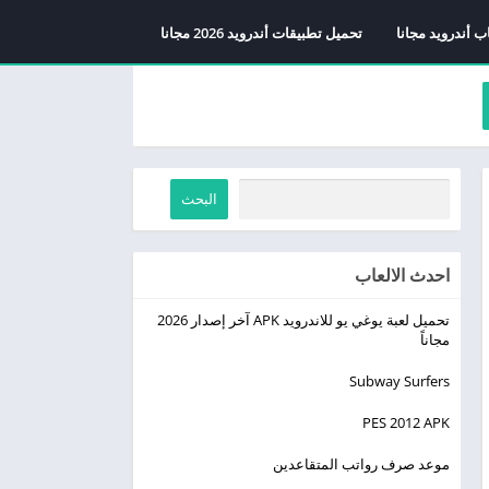
ب أندرويد مجانا
تحميل تطبيقات أندرويد 2026 مجانا
البحث
احدث الالعاب
تحميل لعبة يوغي يو للاندرويد APK آخر إصدار 2026
مجاناً
Subway Surfers
PES 2012 APK
موعد صرف رواتب المتقاعدين