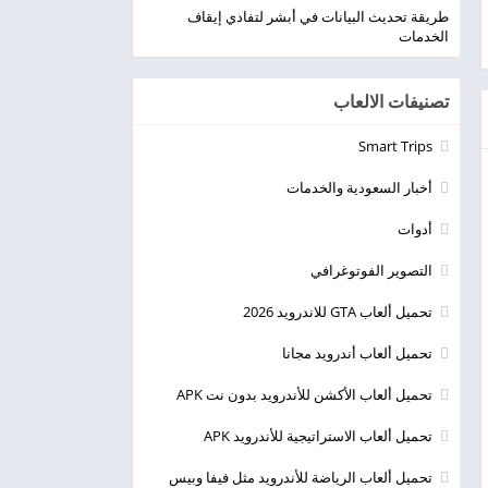
طريقة تحديث البيانات في أبشر لتفادي إيقاف
الخدمات
تصنيفات الالعاب
Smart Trips
أخبار السعودية والخدمات
أدوات
التصوير الفوتوغرافي
تحميل ألعاب GTA للاندرويد 2026
تحميل ألعاب أندرويد مجانا
تحميل ألعاب الأكشن للأندرويد بدون نت APK
تحميل ألعاب الاستراتيجية للأندرويد APK
تحميل ألعاب الرياضة للأندرويد مثل فيفا وبيس