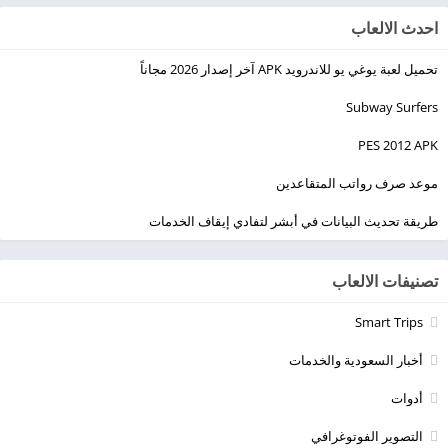
احدث الالعاب
تحميل لعبة يوغي يو للاندرويد APK آخر إصدار 2026 مجاناً
Subway Surfers
PES 2012 APK
موعد صرف رواتب المتقاعدين
طريقة تحديث البيانات في أبشر لتفادي إيقاف الخدمات
تصنيفات الالعاب
Smart Trips
أخبار السعودية والخدمات
أدوات
التصوير الفوتوغرافي