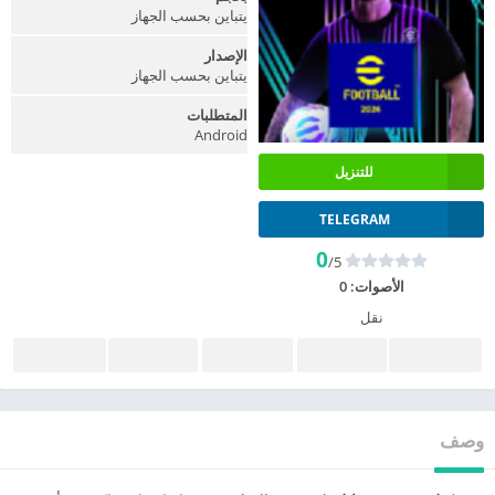
يتباين بحسب الجهاز
الإصدار
يتباين بحسب الجهاز
المتطلبات
Android
للتنزيل
TELEGRAM
0
/5
الأصوات:
0
نقل
وصف