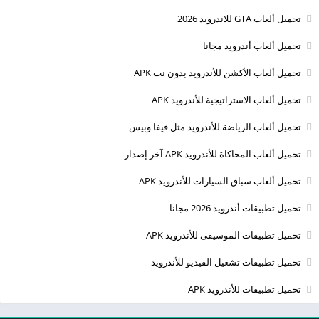
تحميل ألعاب GTA للاندرويد 2026
تحميل ألعاب أندرويد مجانا
تحميل ألعاب الأكشن للأندرويد بدون نت APK
تحميل ألعاب الاستراتيجية للأندرويد APK
تحميل ألعاب الرياضة للأندرويد مثل فيفا وبيس
تحميل ألعاب المحاكاة للأندرويد APK آخر إصدار
تحميل ألعاب سباق السيارات للأندرويد APK
تحميل تطبيقات أندرويد 2026 مجانا
تحميل تطبيقات الموسيقى للأندرويد APK
تحميل تطبيقات تشغيل الفيديو للأندرويد
تحميل تطبيقات للأندرويد APK