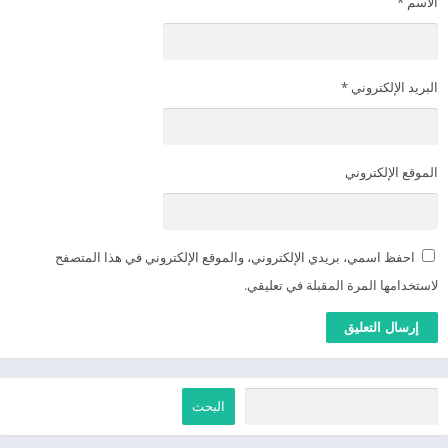
الاسم
*
البريد الإلكتروني
*
الموقع الإلكتروني
احفظ اسمي، بريدي الإلكتروني، والموقع الإلكتروني في هذا المتصفح
لاستخدامها المرة المقبلة في تعليقي.
البحث