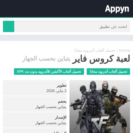
Home
/
تحميل ألعاب أندرويد مجانا
لعبة كروس فاير
يتباين بحسب الجهاز
تحميل ألعاب أندرويد مجانا
تحميل ألعاب الأكشن للأندرويد بدون نت APK
تطوير
2 يناير، 2026
بحجم
يتباين بحسب الجهاز
الإصدار
يتباين بحسب الجهاز