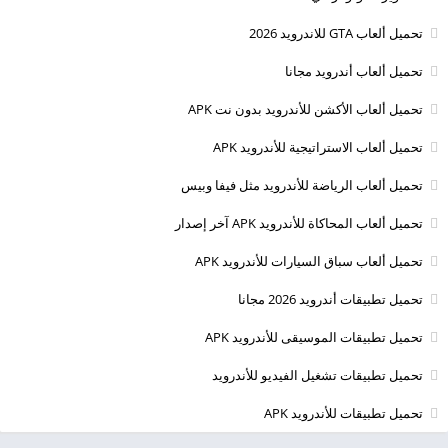
تحميل ألعاب GTA للاندرويد 2026
تحميل ألعاب أندرويد مجانا
تحميل ألعاب الأكشن للأندرويد بدون نت APK
تحميل ألعاب الاستراتيجية للأندرويد APK
تحميل ألعاب الرياضة للأندرويد مثل فيفا وبيس
تحميل ألعاب المحاكاة للأندرويد APK آخر إصدار
تحميل ألعاب سباق السيارات للأندرويد APK
تحميل تطبيقات أندرويد 2026 مجانا
تحميل تطبيقات الموسيقى للأندرويد APK
تحميل تطبيقات تشغيل الفيديو للأندرويد
تحميل تطبيقات للأندرويد APK