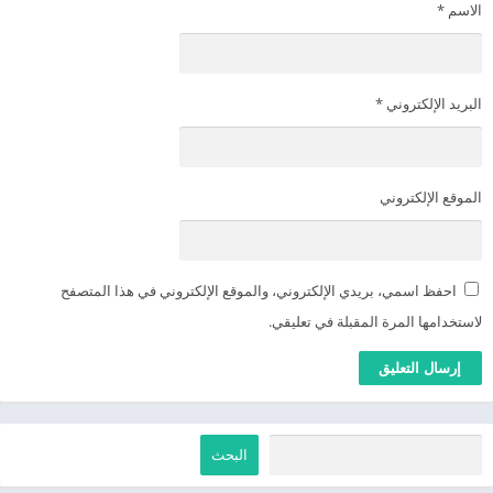
الاسم
*
البريد الإلكتروني
*
الموقع الإلكتروني
احفظ اسمي، بريدي الإلكتروني، والموقع الإلكتروني في هذا المتصفح
لاستخدامها المرة المقبلة في تعليقي.
البحث