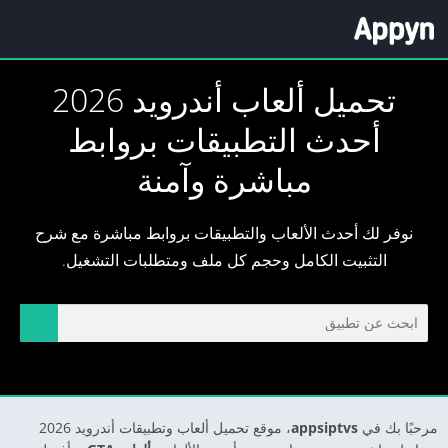
تحميل ألعاب أندرويد 2026
أحدث التطبيقات بروابط
مباشرة وآمنة
نوفر لك أحدث الألعاب والتطبيقات بروابط مباشرة مع شرح
التثبيت الكامل وحجم كل ملف ومتطلبات التشغيل.
مرحبًا بك في
appsiptvs
، موقع تحميل ألعاب وتطبيقات أندرويد 2026