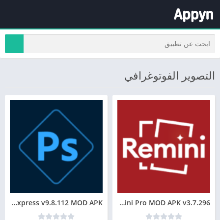
التصوير الفوتوغرافي
Photoshop Express v9.8.112 MOD APK
Remini Pro MOD APK v3.7.296