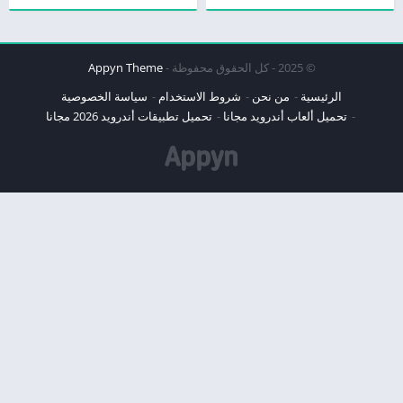
© 2025 - كل الحقوق محفوظة -
Appyn Theme
الرئيسية
من نحن
شروط الاستخدام
سياسة الخصوصية
تحميل ألعاب أندرويد مجانا
تحميل تطبيقات أندرويد 2026 مجانا